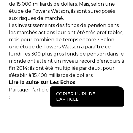
de 15.000 milliards de dollars. Mais, selon une
étude de Towers Watson, ils sont surexposés
aux risques de marché.
Les investissements des fonds de pension dans
les marchés actions leur ont été très profitables,
mais pour combien de temps encore ? Selon
une étude de Towers Watson à paraître ce
lundi, les 300 plus gros fonds de pension dans le
monde ont atteint un niveau record d’encours à
fin 2014 : ils ont été multipliés par deux, pour
s’établir à 15.400 milliards de dollars.
Lire la suite sur Les Echos
Partager l’article
COPIER L'URL DE
:
L'ARTICLE