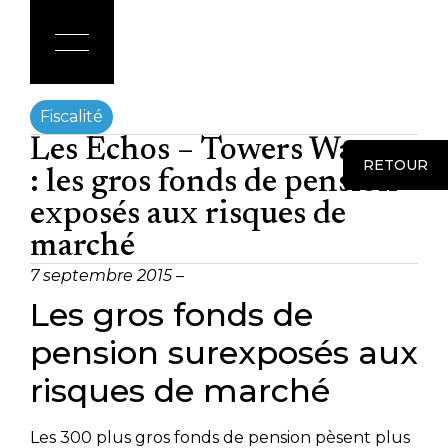
Fiscalité
Les Echos – Towers Watson
RETOUR
: les gros fonds de pension
exposés aux risques de
marché
7 septembre 2015 –
Les gros fonds de
pension surexposés aux
risques de marché
Les 300 plus gros fonds de pension pèsent plus