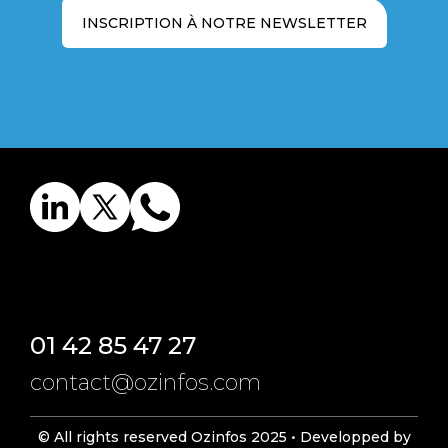
INSCRIPTION À NOTRE NEWSLETTER
01 42 85 47 27
contact@ozinfos.com
© All rights reserved Ozinfos 2025 •
Developped by