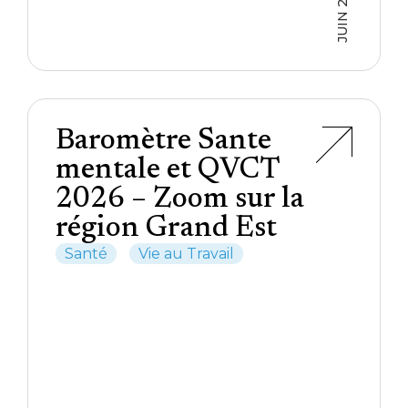
JUIN 2026
Baromètre Sante
mentale et QVCT
2026 – Zoom sur la
région Grand Est
Santé
Vie au Travail