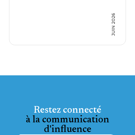
JUIN 2026
Restez connecté
à la communication
d'influence