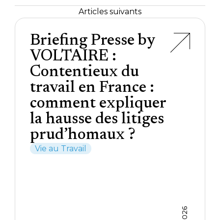
Articles suivants
Briefing Presse by
VOLTAIRE :
Contentieux du
travail en France :
comment expliquer
la hausse des litiges
prud’homaux ?
Vie au Travail