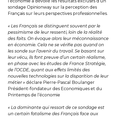
l’économie a dévoilé les résultats exclusifs d’un
sondage Opinionway sur la perception des
Français sur leurs perspectives professionnelles.
« Les Français se distinguent souvent par le
pessimisme de leur ressenti, loin de la réalité
des faits. On évoque alors leur méconnaissance
en économie. Cela ne se vérifie pas quand on
les sonde sur l’avenir du travail. Se basant sur
leur vécu, ils font preuve d’un certain réalisme,
en phase avec les études de France Stratégie,
de l’OCDE, quant aux effets limités des
nouvelles technologies sur la disparition de leur
métier »
déclare Pierre-Pascal Boulanger
Président-fondateur des Economiques et du
Printemps de l’économie
« La dominante qui ressort de ce sondage est
un certain fatalisme des Français face aux