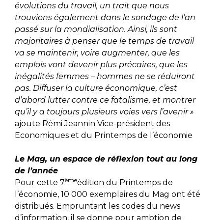
évolutions du travail, un trait que nous
trouvions également dans le sondage de l’an
passé sur la mondialisation. Ainsi, ils sont
majoritaires à penser que le temps de travail
va se maintenir, voire augmenter, que les
emplois vont devenir plus précaires, que les
inégalités femmes – hommes ne se réduiront
pas. Diffuser la culture économique, c’est
d’abord lutter contre ce fatalisme, et montrer
qu’il y a toujours plusieurs voies vers l’avenir »
ajoute Rémi Jeannin Vice-président des
Economiques et du Printemps de l’économie
Le Mag, un espace de réflexion tout au long
de l’année
ème
Pour cette 7
édition du Printemps de
l’économie, 10 000 exemplaires du Mag ont été
distribués. Empruntant les codes du news
d’information, il se donne pour ambtion de