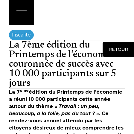
Fiscalité
La 7ème édition du
RETOUR
Printemps de l’économie
couronnée de succès avec
10 000 participants sur 5
jours
ème
La 7
édition du Printemps de l’économie
a réuni 10 000 participants cette année
autour du thème «
Travail : un peu,
beaucoup, a la folie, pas du tout ?
». Ce
rendez-vous annuel attendu par les
citoyens désireux de mieux comprendre les