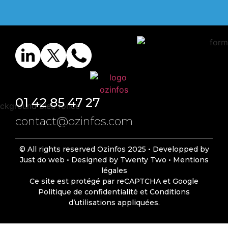
01 42 85 47 27
contact@ozinfos.com
© All rights reserved Ozinfos 2025 •
Developped by
Just do web
•
Designed by Twenty Two
•
Mentions
légales
Ce site est protégé par reCAPTCHA et Google
Politique de confidentialité
et
Conditions
d’utilisations
appliquées.