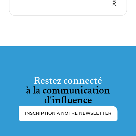
Restez connecté
à la communication
d'influence
INSCRIPTION À NOTRE NEWSLETTER