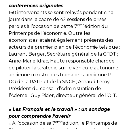
conférences originales
160 intervenants se sont relayés pendant cinq
jours dans la cadre de 42 sessions de prises
ème
paroles à l’occasion de cette 7
édition du
Printemps de l’économie. Outre les
économistes, étaient également présents des
acteurs de premier plan de l’économie tels que :
Laurent Berger, Secrétaire général de la CFDT ;
Anne-Marie Idrac, Haute responsable chargée
de piloter la stratégie sur le véhicule autonome,
ancienne ministre des transports, ancienne P-
DG de la RATP et de la SNCF ; Arnaud Leroy,
Président du conseil d’Administration de
l’Ademe ; Guy Rider, directeur général de l’OIT.
« Les Français et le travail » : un sondage
pour comprendre l’avenir
ème
« A l’occasion de sa 7
édition, le Printemps de