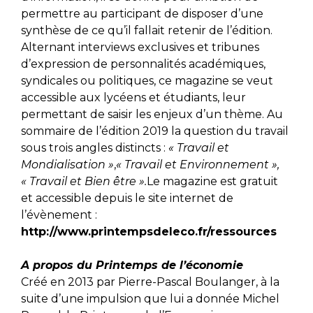
permettre au participant de disposer d’une
synthèse de ce qu’il fallait retenir de l’édition.
Alternant interviews exclusives et tribunes
d’expression de personnalités académiques,
syndicales ou politiques, ce magazine se veut
accessible aux lycéens et étudiants, leur
permettant de saisir les enjeux d’un thème. Au
sommaire de l’édition 2019 la question du travail
sous trois angles distincts :
« Travail et
Mondialisation »
,
« Travail et Environnement »,
« Travail et Bien être ».
Le magazine est gratuit
et accessible depuis le site internet de
l’évènement :
http://www.printempsdeleco.fr/ressources
A propos du Printemps de l’économie
Créé en 2013 par Pierre-Pascal Boulanger, à la
suite d’une impulsion que lui a donnée Michel