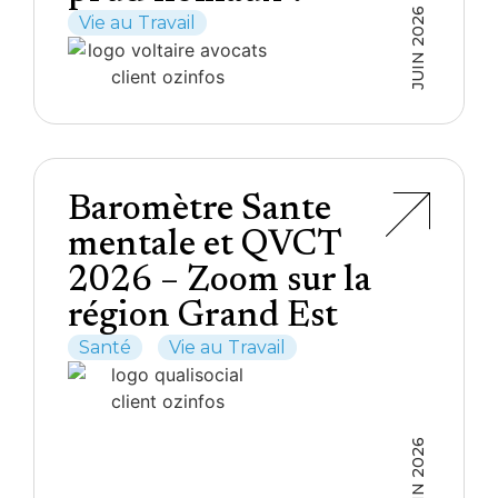
JUIN 2026
Vie au Travail
Baromètre Sante
mentale et QVCT
2026 – Zoom sur la
région Grand Est
Santé
Vie au Travail
JUIN 2026