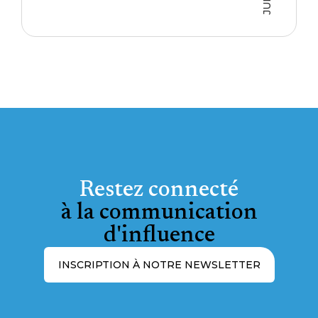
Restez connecté
à la communication
d'influence
INSCRIPTION À NOTRE NEWSLETTER