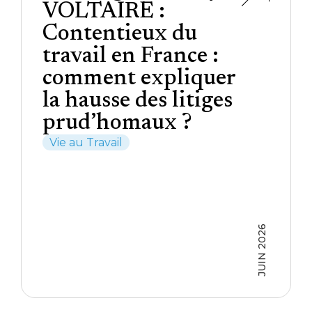
VOLTAIRE :
Contentieux du
travail en France :
comment expliquer
la hausse des litiges
prud’homaux ?
Vie au Travail
JUIN 2026