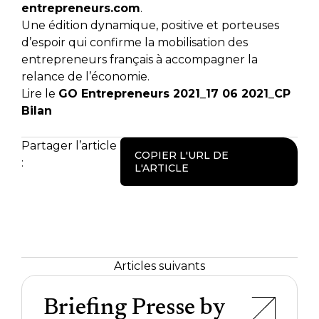
entrepreneurs.com
.
Une édition dynamique, positive et porteuses
d’espoir qui confirme la mobilisation des
entrepreneurs français à accompagner la
relance de l’économie.
Lire le
GO Entrepreneurs 2021_17 06 2021_CP
Bilan
Partager l’article
COPIER L'URL DE
:
L'ARTICLE
Articles suivants
Briefing Presse by