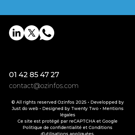
01 42 85 47 27
contact@ozinfos.com
© All rights reserved Ozinfos 2025 •
Developped by
Just do web
•
Designed by Twenty Two
•
Mentions
légales
Ce site est protégé par reCAPTCHA et Google
Politique de confidentialité
et
Conditions
d’utilisations
appliquées.