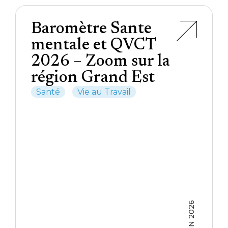
Baromètre Sante
mentale et QVCT
2026 – Zoom sur la
région Grand Est
Santé
Vie au Travail
JUIN 2026