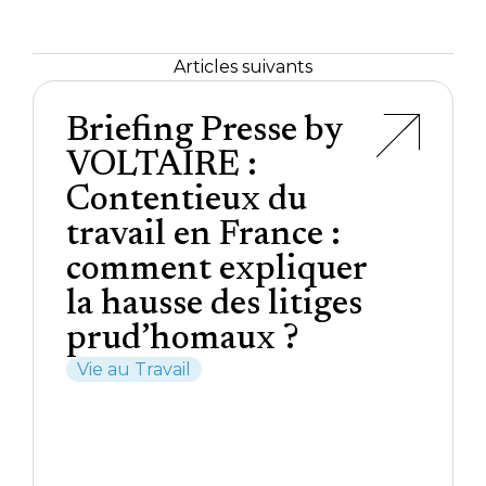
Articles suivants
Briefing Presse by
VOLTAIRE :
Contentieux du
travail en France :
comment expliquer
la hausse des litiges
prud’homaux ?
Vie au Travail