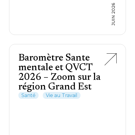
JUIN 2026
Baromètre Sante
mentale et QVCT
2026 – Zoom sur la
région Grand Est
Santé
Vie au Travail