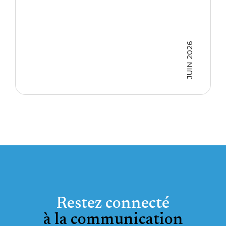
JUIN 2026
Restez connecté
à la communication