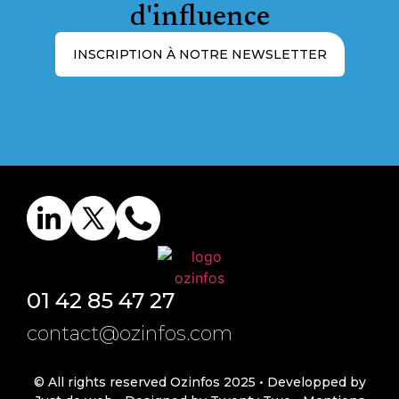
d'influence
INSCRIPTION À NOTRE NEWSLETTER
01 42 85 47 27
contact@ozinfos.com
© All rights reserved Ozinfos 2025 •
Developped by