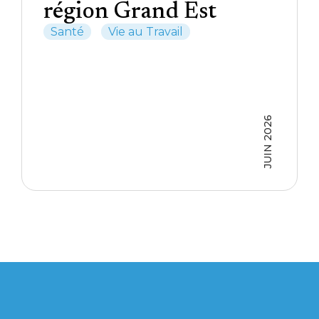
région Grand Est
Santé
Vie au Travail
JUIN 2026