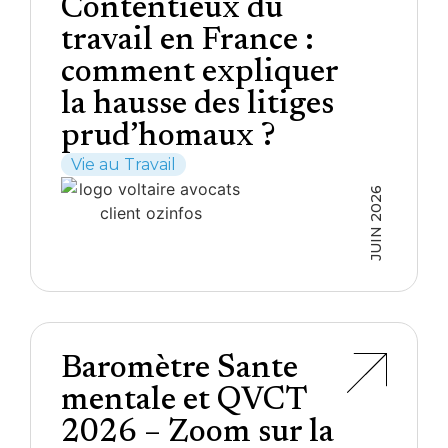
Contentieux du
travail en France :
comment expliquer
la hausse des litiges
prud’homaux ?
Vie au Travail
JUIN 2026
Baromètre Sante
mentale et QVCT
2026 – Zoom sur la