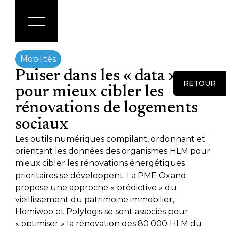
Mobilités
Puiser dans les « data »
RETOUR
pour mieux cibler les
rénovations de logements
sociaux
Les outils numériques compilant, ordonnant et
orientant les données des organismes HLM pour
mieux cibler les rénovations énergétiques
prioritaires se développent. La PME Oxand
propose une approche « prédictive » du
vieillissement du patrimoine immobilier,
Homiwoo et Polylogis se sont associés pour
« optimiser » la rénovation des 80 000 HLM du