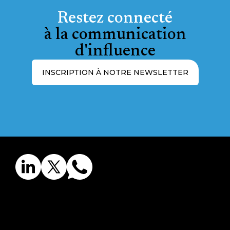
Restez connecté
à la communication
d'influence
INSCRIPTION À NOTRE NEWSLETTER