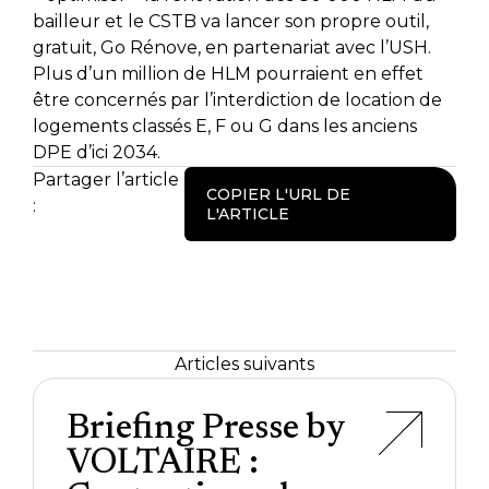
bailleur et le CSTB va lancer son propre outil,
gratuit, Go Rénove, en partenariat avec l’USH.
Plus d’un million de HLM pourraient en effet
être concernés par l’interdiction de location de
logements classés E, F ou G dans les anciens
DPE d’ici 2034.
Partager l’article
COPIER L'URL DE
:
L'ARTICLE
Articles suivants
Briefing Presse by
VOLTAIRE :