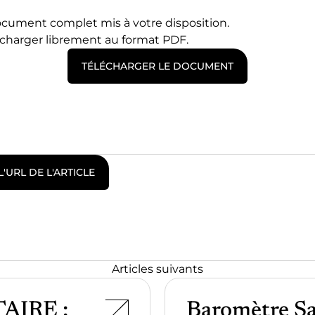
ocument complet mis à votre disposition.
écharger librement au format PDF.
TÉLÉCHARGER LE DOCUMENT
L'URL DE L'ARTICLE
Articles suivants
TAIRE :
Baromètre Sa