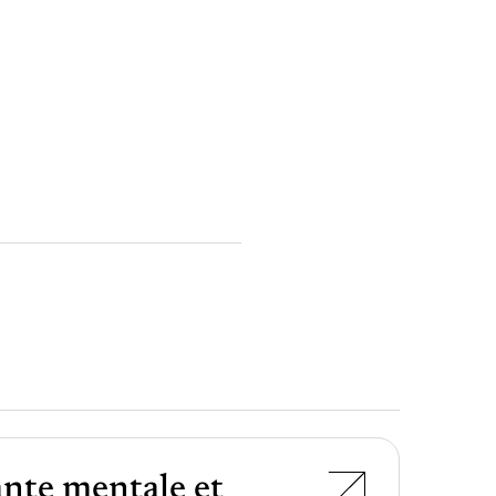
nte mentale et